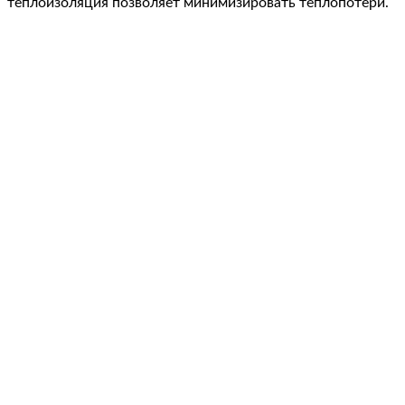
теплоизоляция позволяет минимизировать теплопотери.