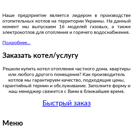
Наше предприятие является лидером в производстве
отопительных котлов на территории Украины. На данный
момент мы выпускаем 16 моделей газовых, а также
электрокотлов для отопления и горячего водоснабжения.
Подробнее...
Заказать котел/услугу
Решили купить котел отопления частного дома, квартиры
или любого другого помещения? Как производитель
котлов мы гарантируем качество, подходящие цены,
гарантийный термин и обслуживание. Заполните форму и
наш менеджер свяжется с Вами в ближайшее время.
Быстрый заказ
Меню