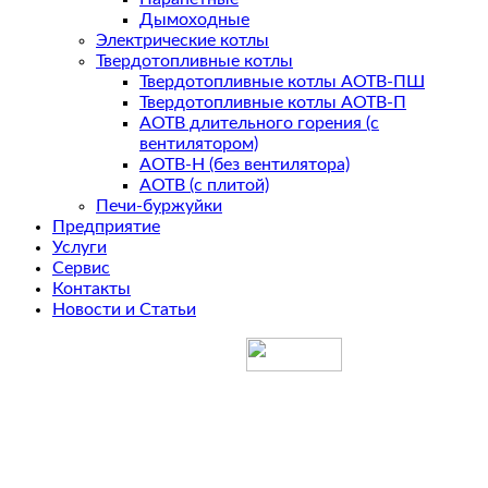
Дымоходные
Электрические котлы
Твердотопливные котлы
Твердотопливные котлы АОТВ-ПШ
Твердотопливные котлы АОТВ-П
АОТВ длительного горения (с
вентилятором)
АОТВ-Н (без вентилятора)
АОТВ (с плитой)
Печи-буржуйки
Предприятие
Услуги
Сервис
Контакты
Новости и Статьи