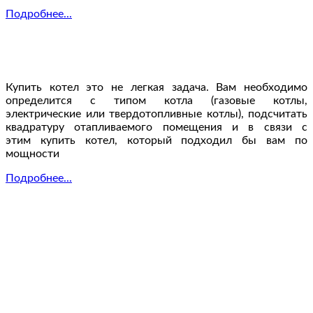
Подробнее...
Купить котел это не легкая задача. Вам необходимо
определится с типом котла (газовые котлы,
электрические или твердотопливные котлы), подсчитать
квадратуру отапливаемого помещения и в связи с
этим купить котел, который подходил бы вам по
мощности
Подробнее...