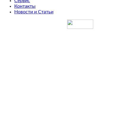
Сервис
Контакты
Новости и Статьи