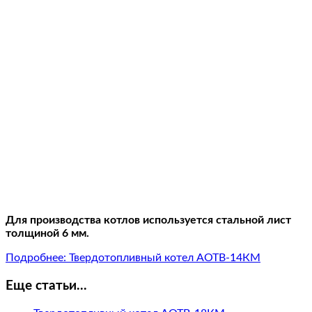
Для производства котлов используется стальной лист
толщиной 6 мм.
Подробнее: Твердотопливный котел АОТВ-14КM
Еще статьи...