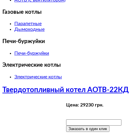
Газовые котлы
Парапетные
Дымоходные
Печи-буржуйки
Печи-буржуйки
Электрические котлы
Электрические котлы
Твердотопливный котел АОТВ-22КД
Цена:
2923
0 грн.