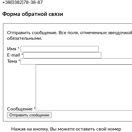
+38(0382)78-38-87
Форма обратной связи
Отправить сообщение. Все поля, отмеченные звездочкой
обязательными.
Имя
*
E-mail
*
Тема
*
Сообщение
*
Отправить сообщение
Нажав на кнопку, Вы можете оставить свой номер