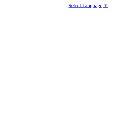
Select Language
▼