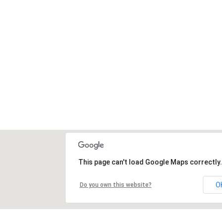
This page can't load Google Maps correctly.
O
Do you own this website?