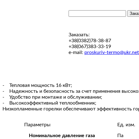
Заказать:
+38(0382)78-38-87
+38(067)383-33-19
e-mail:
proskuriv-termo@ukr.net
- Тепловая мощность 16 кВт;
- Надежность и безопасность за счет применения высокоэ
- Удобство при монтаже и обслуживании;
- Высокоэффективный теплообменник;
Низкопламенные горелки обеспечивают эффективность го
Параметры
Ед. изм.
Номинальное давление газа
Па